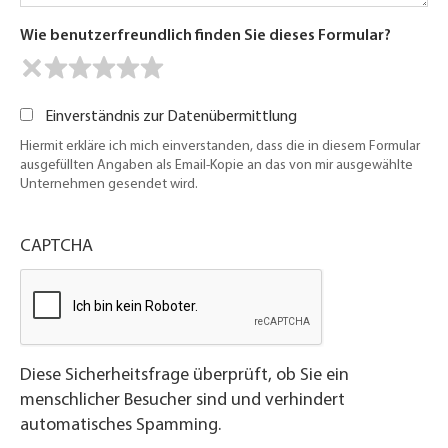
Wie benutzerfreundlich finden Sie dieses Formular?
Einverständnis zur Datenübermittlung
Hiermit erkläre ich mich einverstanden, dass die in diesem Formular
ausgefüllten Angaben als Email-Kopie an das von mir ausgewählte
Unternehmen gesendet wird.
CAPTCHA
Diese Sicherheitsfrage überprüft, ob Sie ein
menschlicher Besucher sind und verhindert
automatisches Spamming.