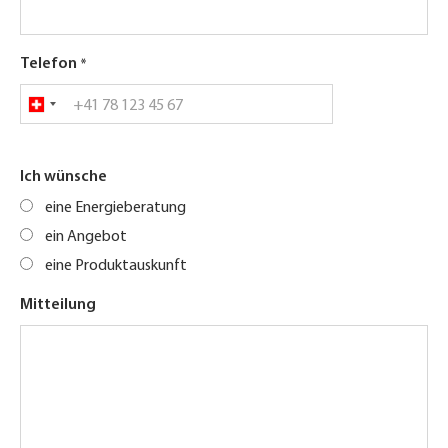
Telefon
Ich wünsche
eine Energieberatung
ein Angebot
eine Produktauskunft
Mitteilung