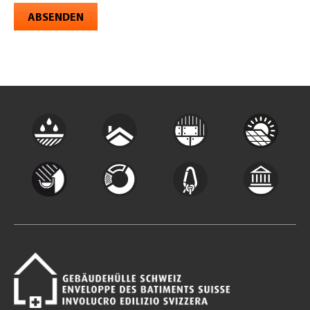
ABSENDEN