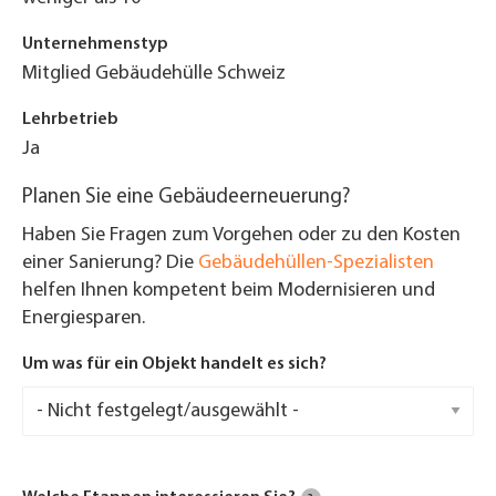
Unternehmenstyp
Mitglied Gebäudehülle Schweiz
Lehrbetrieb
Ja
Planen Sie eine Gebäudeerneuerung?
Haben Sie Fragen zum Vorgehen oder zu den Kosten
einer Sanierung? Die
Gebäudehüllen-Spezialisten
helfen Ihnen kompetent beim Modernisieren und
Energiesparen.
Um was für ein Objekt handelt es sich?