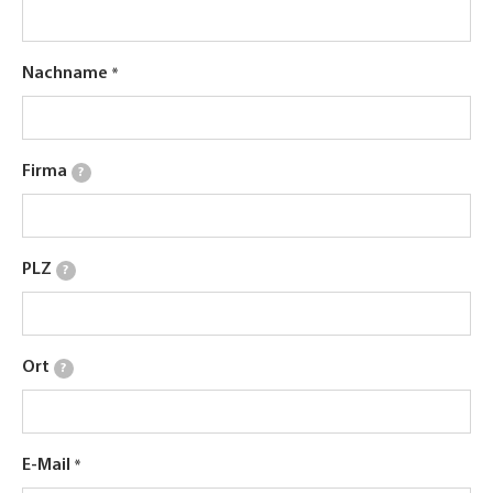
Nachname
Firma
?
PLZ
?
Ort
?
E-Mail